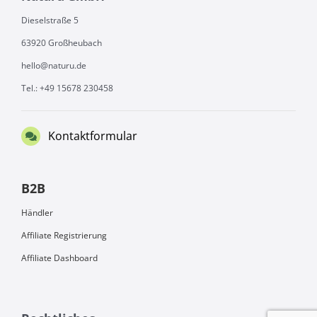
Dieselstraße 5
63920 Großheubach
hello@naturu.de
Tel.: +49 15678 230458
Kontaktformular
B2B
Händler
Affiliate Registrierung
Affiliate Dashboard