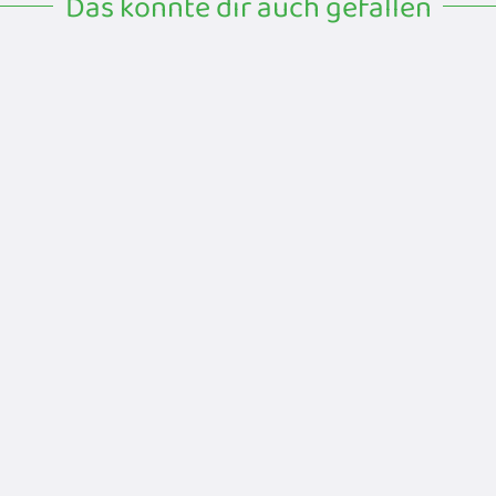
Das könnte dir auch gefallen