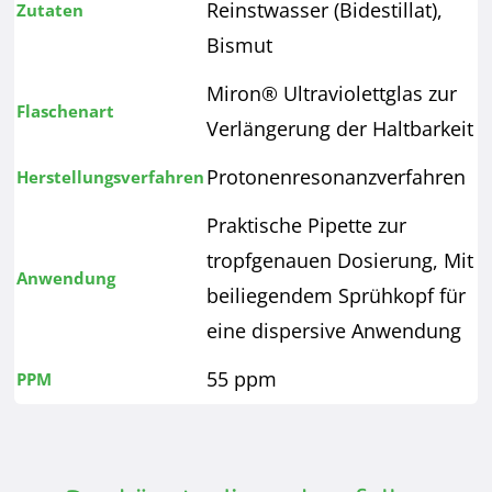
Reinstwasser (Bidestillat),
Zutaten
Bismut
Miron® Ultraviolettglas zur
Flaschenart
Verlängerung der Haltbarkeit
Protonenresonanzverfahren
Herstellungsverfahren
Praktische Pipette zur
tropfgenauen Dosierung, Mit
Anwendung
beiliegendem Sprühkopf für
eine dispersive Anwendung
55 ppm
PPM