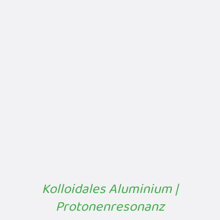
Kolloidales Aluminium |
Protonenresonanz