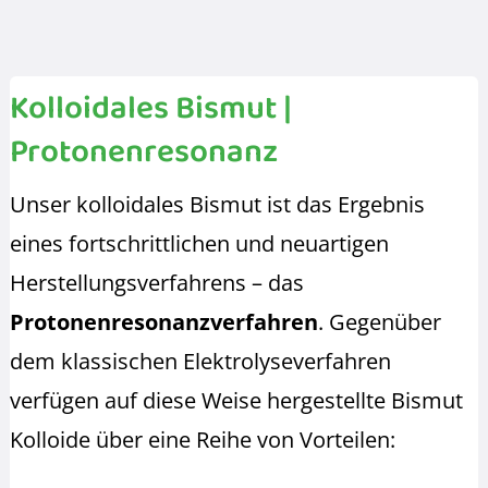
Kolloidales Bismut |
Protonenresonanz
Unser kolloidales Bismut ist das Ergebnis
eines fortschrittlichen und neuartigen
Herstellungsverfahrens – das
Protonenresonanzverfahren
. Gegenüber
dem klassischen Elektrolyseverfahren
verfügen auf diese Weise hergestellte Bismut
Kolloide über eine Reihe von Vorteilen: